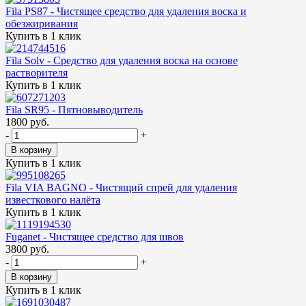
Fila PS87 - Чистящее средство для удаления воска и
обезжиривания
Купить в 1 клик
Fila Solv - Средство для удаления воска на основе
растворителя
Купить в 1 клик
Fila SR95 - Пятновыводитель
1800 руб.
-
+
В корзину
Купить в 1 клик
Fila VIA BAGNO - Чистящий спрей для удаления
известкового налёта
Купить в 1 клик
Fuganet - Чистящее средство для швов
3800 руб.
-
+
В корзину
Купить в 1 клик