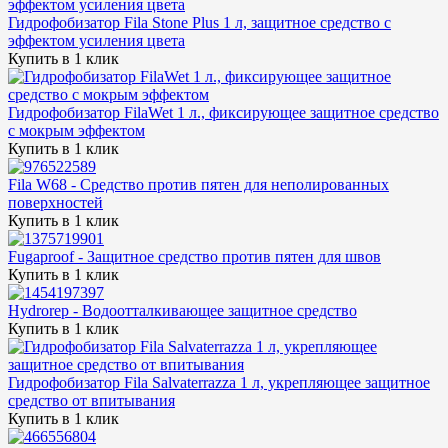
Гидрофобизатор Fila Stone Plus 1 л, защитное средство с
эффектом усиления цвета
Купить в 1 клик
Гидрофобизатор FilaWet 1 л., фиксирующее защитное средство
с мокрым эффектом
Купить в 1 клик
Fila W68 - Средство против пятен для неполированных
поверхностей
Купить в 1 клик
Fugaproof - Защитное средство против пятен для швов
Купить в 1 клик
Hydrorep - Водоотталкивающее защитное средство
Купить в 1 клик
Гидрофобизатор Fila Salvaterrazza 1 л, укрепляющее защитное
средство от впитывания
Купить в 1 клик