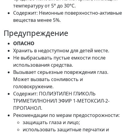
температуру от 5° до 30°C.
Содержит: Неионные поверхностно-активные
вещества менее 5%.
Предупреждение
ОПАСНО
Хранить в недоступном для детей месте.
Не выбрасывать пустые емкости после
использования средства.
Вызывает серьезные повреждения глаз.
Может вызвать сонливость и
головокружение.
Содержит: ПОЛИЭТИЛЕН ГЛИКОЛЬ
ТРИМЕТИЛНОНИЛ ЭФИР 1-МЕТОКСИЛ-2-
ПРОПАНОЛ.
Рекомендации по мерам предосторожности:
защищать глаза и лицо;
использовать защитные перчатки и