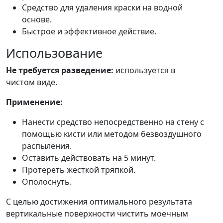
Средство для удаления краски на водной
основе.
Быстрое и эффективное действие.
Использование
Не требуется разведение:
используется в
чистом виде.
Применение:
Нанести средство непосредственно на стену с
помощью кисти или методом безвоздушного
распыления.
Оставить действовать на 5 минут.
Протереть жесткой тряпкой.
Ополоснуть.
С целью достижения оптимального результата
вертикальные поверхности чистить моечным