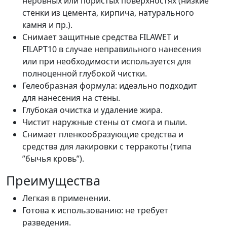
неровных или пористых поверхностях (низкие
стенки из цемента, кирпича, натурального
камня и пр.).
Снимает защитные средства FILAWET и
FILAPT10 в случае неправильного нанесения
или при необходимости используется для
полноценной глубокой чистки.
Гелеобразная формула: идеально подходит
для нанесения на стены.
Глубокая очистка и удаление жира.
Чистит наружные стены от смога и пыли.
Снимает пленкообразующие средства и
средства для лакировки с терракоты (типа
”бычья кровь”).
Преимущества
Легкая в применении.
Готова к использованию: не требует
разведения.