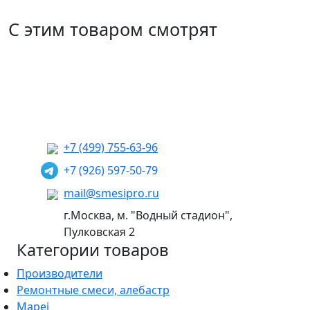
С этим товаром смотрят
+7 (499) 755-63-96
+7 (926) 597-50-79
mail@smesipro.ru
г.Москва, м. "Водный стадион",
Пулковская 2
Категории товаров
Производители
Ремонтные смеси, алебастр
Mapei