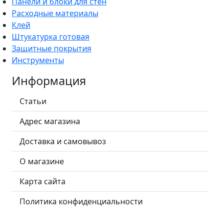
Панели и блоки для стен
Расходные материалы
Клей
Штукатурка готовая
Защитные покрытия
Инструменты
Информация
Статьи
Адрес магазина
Доставка и самовывоз
О магазине
Карта сайта
Политика конфиденциальности