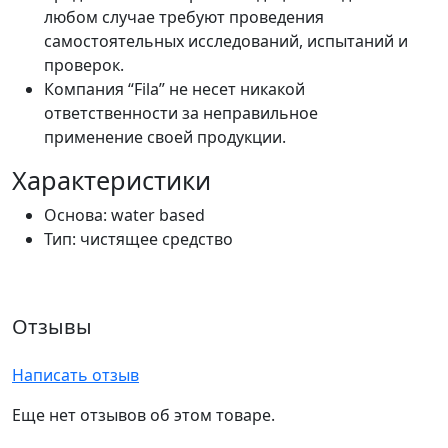
любом случае требуют проведения
самостоятельных исследований, испытаний и
проверок.
Компания “Fila” не несет никакой
ответственности за неправильное
применение своей продукции.
Характеристики
Основа: water based
Тип: чистящее средство
Отзывы
Написать отзыв
Еще нет отзывов об этом товаре.