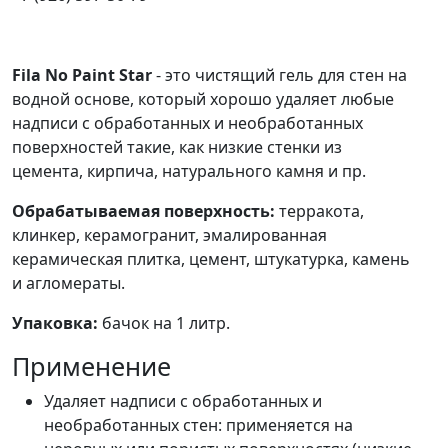
Fila No Paint Star
- это чистящий гель для стен на
водной основе, который хорошо удаляет любые
надписи с обработанных и необработанных
поверхностей такие, как низкие стенки из
цемента, кирпича, натурального камня и пр.
Обрабатываемая поверхность:
терракота,
клинкер, керамогранит, эмалированная
керамическая плитка, цемент, штукатурка, камень
и агломераты.
Упаковка:
бачок на 1 литр.
Применение
Удаляет надписи с обработанных и
необработанных стен: применяется на