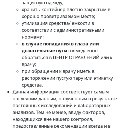
защитную одежду;
хранить контейнер плотно закрытым в
хорошо проветриваемом месте;
утилизация средства/ емкости в
соответствии с административными
нормами;
в случае попадания в глаза или
дыхательные пути:
немедленно
обратиться в ЦЕНТР ОТРАВЛЕНИЙ или к
врачу;
при обращении к врачу иметь в
распоряжении пустую тару или этикетку
средства.
Данная информация соответствует самым
последним данным, полученным в результате
постоянных исследований и лабораторных
анализов. Тем не менее, ввиду факторов,
находящихся вне нашего контроля,
предоставленные рекомендации всегда и в