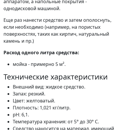
аппаратом, а напольные покрытия -
однодисковой машиной.
Еще раз нанести средство и затем ополоснуть,
если необходимо (например, на пористых
поверхностях, таких как кирпич, натуральный
камень и пр.)
Расход одного литра средства:
мойка - примерно 5 м².
Технические характеристики
Внешний вид: жидкое средство.
Запах: резкий.
Цвет: желтоватый.
Плотность: 1,021 кг/литр.
pH: 6,1.
Температура хранения: от 5° до 30° C.
Средство наносится на материал, имеющий