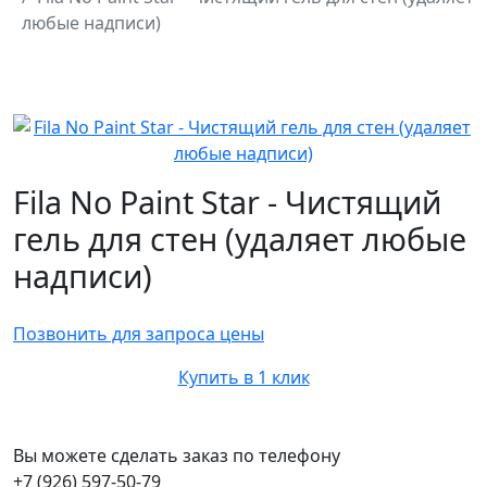
любые надписи)
Fila No Paint Star - Чистящий
гель для стен (удаляет любые
надписи)
Позвонить для запроса цены
Купить в 1 клик
Вы можете сделать заказ по телефону
+7 (926) 597-50-79