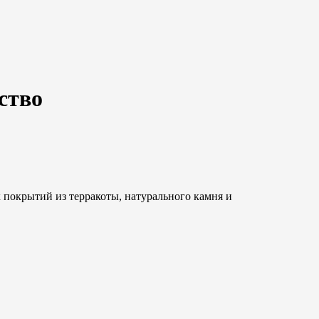
ство
 покрытий из терракоты, натурального камня и