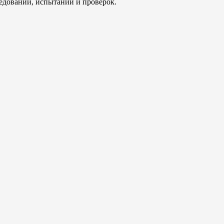
ледований, испытаний и проверок.