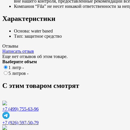
вне нашего контроля, предоставленные рекомендации все
Компания “Fila” не несет никакой ответственности за н
Характеристики
Основа: water based
Тип: защитное средство
Отзывы
Написать отзыв
Еще нет отзывов об этом товаре.
Выберите объем
1 литр
-
5 литров
-
С этим товаром смотрят
+7 (499) 755-63-96
+7 (926) 597-50-79