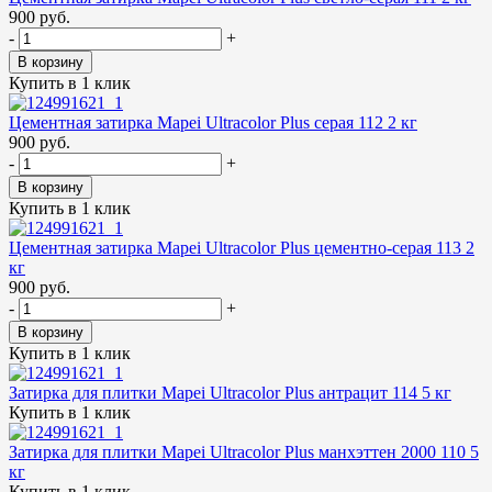
900 руб.
-
+
В корзину
Купить в 1 клик
Цементная затирка Mapei Ultracolor Plus серая 112 2 кг
900 руб.
-
+
В корзину
Купить в 1 клик
Цементная затирка Mapei Ultracolor Plus цементно-серая 113 2
кг
900 руб.
-
+
В корзину
Купить в 1 клик
Затирка для плитки Mapei Ultracolor Plus антрацит 114 5 кг
Купить в 1 клик
Затирка для плитки Mapei Ultracolor Plus манхэттен 2000 110 5
кг
Купить в 1 клик