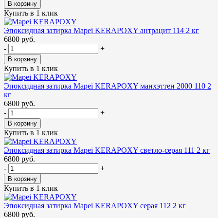
В корзину
Купить в 1 клик
Эпоксидная затирка Mapei KERAPOXY антрацит 114 2 кг
6800 руб.
-
+
В корзину
Купить в 1 клик
Эпоксидная затирка Mapei KERAPOXY манхэттен 2000 110 2
кг
6800 руб.
-
+
В корзину
Купить в 1 клик
Эпоксидная затирка Mapei KERAPOXY светло-серая 111 2 кг
6800 руб.
-
+
В корзину
Купить в 1 клик
Эпоксидная затирка Mapei KERAPOXY серая 112 2 кг
6800 руб.