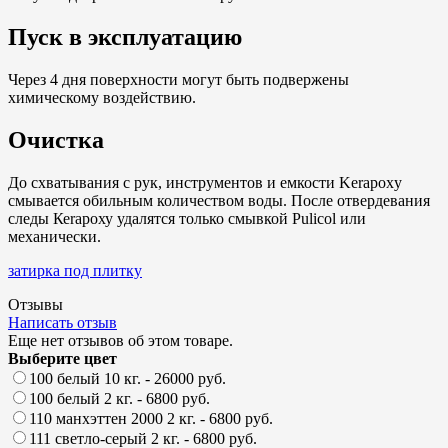
Пуск в эксплуатацию
Через 4 дня поверхности могут быть подвержены
химическому воздействию.
Очистка
До схватывания с рук, инструментов и емкости Kerapoxy
смывается обильным количеством воды. После отвердевания
следы Кеrароху удалятся только смывкой Pulicol или
механически.
затирка под плитку
Отзывы
Написать отзыв
Еще нет отзывов об этом товаре.
Выберите цвет
100 белый 10 кг.
- 26000 руб.
100 белый 2 кг.
- 6800 руб.
110 манхэттен 2000 2 кг.
- 6800 руб.
111 светло-серый 2 кг.
- 6800 руб.