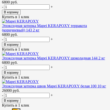
6800 руб.
-
+
В корзину
Купить в 1 клик
Эпоксидная затирка Mapei KERAPOXY терракота
(коричневый) 143 2 кг
6800 руб.
-
+
В корзину
Купить в 1 клик
Эпоксидная затирка Mapei KERAPOXY шоколадная 144 2 кг
6800 руб.
-
+
В корзину
Купить в 1 клик
Эпоксидная затирка швов Mapei KERAPOXY белая 100 10 кг
26000 руб.
-
+
В корзину
Купить в 1 клик