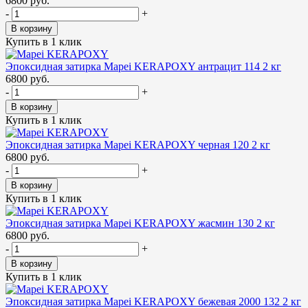
6800 руб.
-
+
В корзину
Купить в 1 клик
Эпоксидная затирка Mapei KERAPOXY антрацит 114 2 кг
6800 руб.
-
+
В корзину
Купить в 1 клик
Эпоксидная затирка Mapei KERAPOXY черная 120 2 кг
6800 руб.
-
+
В корзину
Купить в 1 клик
Эпоксидная затирка Mapei KERAPOXY жасмин 130 2 кг
6800 руб.
-
+
В корзину
Купить в 1 клик
Эпоксидная затирка Mapei KERAPOXY бежевая 2000 132 2 кг