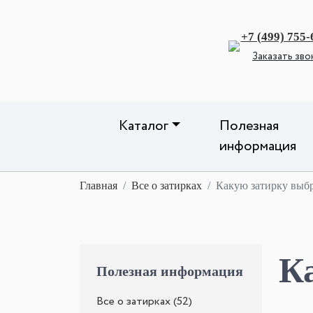
+7 (499) 755-
Заказать зво
Каталог
Полезная
информация
Главная
Все о затирках
Какую затирку выбр
К
Полезная информация
Все о затирках (52)