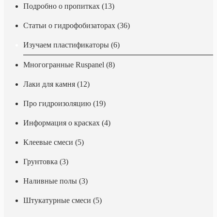
Подробно о пропитках (13)
Статьи о гидрофобизаторах (36)
Изучаем пластификаторы (6)
Многогранные Ruspanel (8)
Лаки для камня (12)
Про гидроизоляцию (19)
Информация о красках (4)
Клеевые смеси (5)
Грунтовка (3)
Наливные полы (3)
Штукатурные смеси (5)