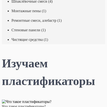
Шпаклёвочные смеси (4)
Монтажные пены (1)
Ремонтные смеси, алебастр (1)
Стеновые панели (1)
Чистящие средства (1)
Изучаем
пластификаторы
Что такое пластификаторы?