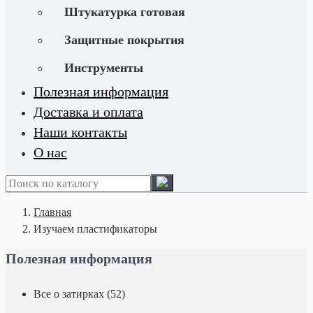
Штукатурка готовая
Защитные покрытия
Инструменты
Полезная информация
Доставка и оплата
Наши контакты
О нас
Главная
Изучаем пластификаторы
Полезная информация
Все о затирках (52)