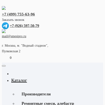
+7 (499) 755-63-96
Заказать звонок
+7 (926) 597-50-79
mail@smesipro.ru
г. Москва, м. "Водный стадион",
Пулковская 2
0
Каталог
Производители
Ремонтные смеси, алебастр