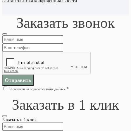
сайта
Политика конфиденциальности
Заказать звонок
Отправить
*
Я согласен на обработку моих данных
Заказать в 1 клик
Заказать в 1 клик