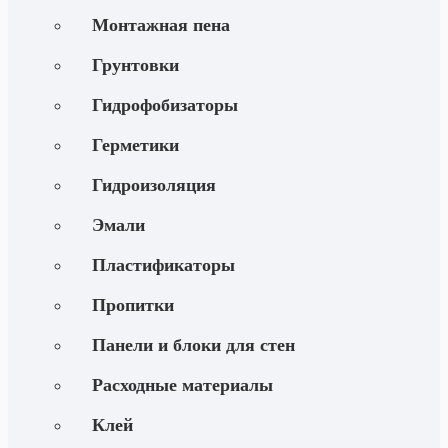
Монтажная пена
Грунтовки
Гидрофобизаторы
Герметики
Гидроизоляция
Эмали
Пластификаторы
Пропитки
Панели и блоки для стен
Расходные материалы
Клей