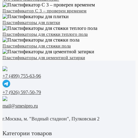
Пластификатор С 3 – проверен временем
Пластификаторы для плитки
Пластификаторы для стяжки теплого пола
Пластификаторы для стяжки пола
Пластификаторы для цементной затирки
+7 (499) 755-63-96
+7 (926) 597-50-79
mail@smesipro.ru
г.Москва, м. "Водный стадион", Пулковская 2
Категории товаров