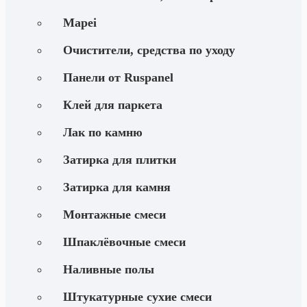
Mapei
Очистители, средства по уходу
Панели от Ruspanel
Клей для паркета
Лак по камню
Затирка для плитки
Затирка для камня
Монтажные смеси
Шпаклёвочные смеси
Наливные полы
Штукатурные сухие смеси