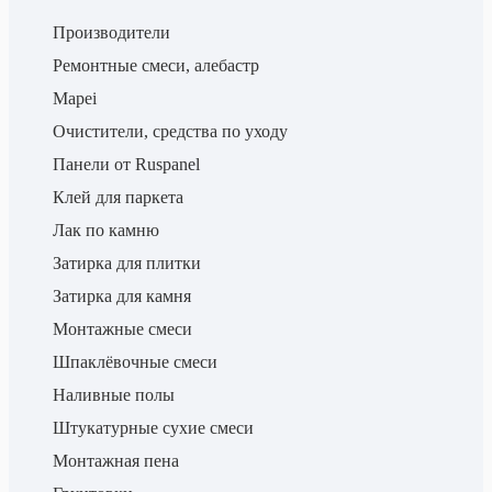
Производители
Ремонтные смеси, алебастр
Mapei
Очистители, средства по уходу
Панели от Ruspanel
Клей для паркета
Лак по камню
Затирка для плитки
Затирка для камня
Монтажные смеси
Шпаклёвочные смеси
Наливные полы
Штукатурные сухие смеси
Монтажная пена