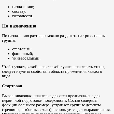
назначению;
составу;
готовности.
По назначению
По назначению растворы можно разделить на три основные
группы:
стартовый;
финишный;
универсальный.
Чтобы узнать, какой шпаклевкой лучше шпаклевать стены,
следует изучить свойства и область применения каждого
вида.
Стартовая
Выравнивающая шпаклевка для стен предназначена для
первичной подготовки поверхности. Состав содержит
фракции большого размера, устраняет крупные дефекты
(трещины, выбоины, сколы), используется для выравнивания.