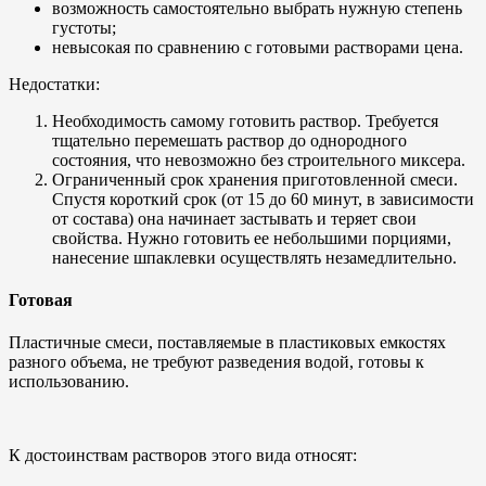
возможность самостоятельно выбрать нужную степень
густоты;
невысокая по сравнению с готовыми растворами цена.
Недостатки:
Необходимость самому готовить раствор. Требуется
тщательно перемешать раствор до однородного
состояния, что невозможно без строительного миксера.
Ограниченный срок хранения приготовленной смеси.
Спустя короткий срок (от 15 до 60 минут, в зависимости
от состава) она начинает застывать и теряет свои
свойства. Нужно готовить ее небольшими порциями,
нанесение шпаклевки осуществлять незамедлительно.
Готовая
Пластичные смеси, поставляемые в пластиковых емкостях
разного объема, не требуют разведения водой, готовы к
использованию.
К достоинствам растворов этого вида относят: