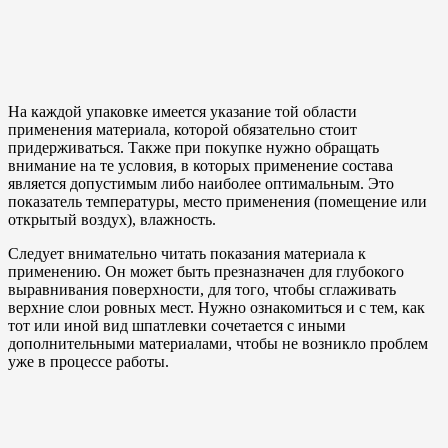
На каждой упаковке имеется указание той области
применения материала, которой обязательно стоит
придерживаться. Также при покупке нужно обращать
внимание на те условия, в которых применение состава
является допустимым либо наиболее оптимальным. Это
показатель температуры, место применения (помещение или
открытый воздух), влажность.
Следует внимательно читать показания материала к
применению. Он может быть презназначен для глубокого
выравнивания поверхности, для того, чтобы сглаживать
верхние слои ровных мест. Нужно ознакомиться и с тем, как
тот или иной вид шпатлевки сочетается с иными
дополнительными материалами, чтобы не возникло проблем
уже в процессе работы.