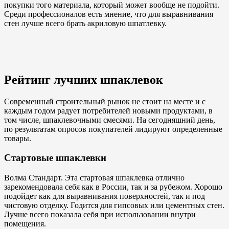
покупки того материала, который может вообще не подойти.
Среди профессионалов есть мнение, что для выравнивания
стен лучше всего брать акриловую шпатлевку.
Рейтинг лучших шпаклевок
Современный строительный рынок не стоит на месте и с
каждым годом радует потребителей новыми продуктами, в
том числе, шпаклевочными смесями. На сегодняшний день,
по результатам опросов покупателей лидируют определенные
товары.
Стартовые шпаклевки
Волма Стандарт. Эта стартовая шпаклевка отлично
зарекомендовала себя как в России, так и за рубежом. Хорошо
подойдет как для выравнивания поверхностей, так и под
чистовую отделку. Годится для гипсовых или цементных стен.
Лучше всего показала себя при использовании внутри
помещения.