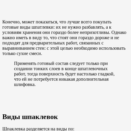
Конечно, может показаться, что лучше всего покупать
готовые виды шпатлевки: их не нужно разбавлять, а к
условиям хранения они гораздо более неприхотливы. Однако
важно иметь в виду то, что стоят они гораздо дороже и не
подходят для предварительных работ, связанных с
выравниванием стен: с этой целью необходимо использовать
только сухие смеси.
Применять готовый состав следует только при
создании тонких слоев в конце шпатлевочных
работ, тогда поверхность будет настолько гладкой,
что ей не потребуется никакая дополнительная
шлифовка.
Виды шпаклевок
Шпаклевка разделяется на виды по: