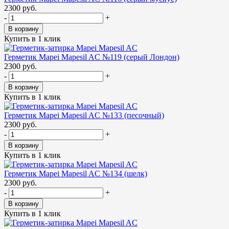
2300 руб.
-
+
В корзину
Купить в 1 клик
Герметик Mapei Mapesil AC №119 (серый Лондон)
2300 руб.
-
+
В корзину
Купить в 1 клик
Герметик Mapei Mapesil AC №133 (песочный)
2300 руб.
-
+
В корзину
Купить в 1 клик
Герметик Mapei Mapesil AC №134 (шелк)
2300 руб.
-
+
В корзину
Купить в 1 клик