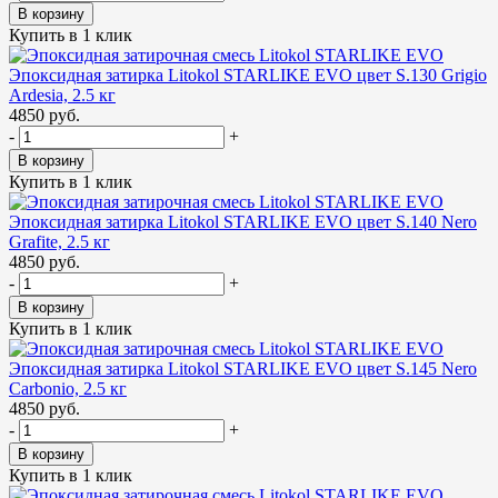
В корзину
Купить в 1 клик
Эпоксидная затирка Litokol STARLIKE EVO цвет S.130 Grigio
Ardesia, 2.5 кг
4850 руб.
-
+
В корзину
Купить в 1 клик
Эпоксидная затирка Litokol STARLIKE EVO цвет S.140 Nero
Grafite, 2.5 кг
4850 руб.
-
+
В корзину
Купить в 1 клик
Эпоксидная затирка Litokol STARLIKE EVO цвет S.145 Nero
Carbonio, 2.5 кг
4850 руб.
-
+
В корзину
Купить в 1 клик