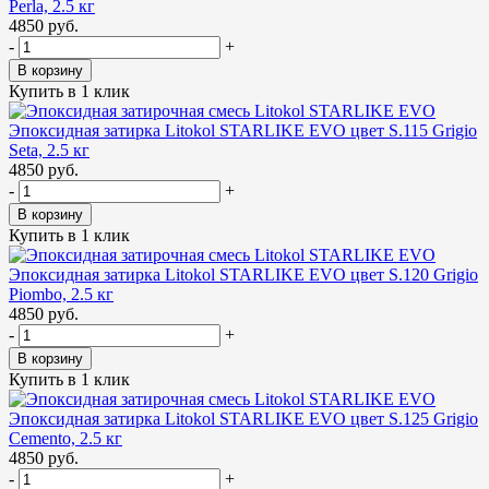
Perla, 2.5 кг
4850 руб.
-
+
В корзину
Купить в 1 клик
Эпоксидная затирка Litokol STARLIKE EVO цвет S.115 Grigio
Seta, 2.5 кг
4850 руб.
-
+
В корзину
Купить в 1 клик
Эпоксидная затирка Litokol STARLIKE EVO цвет S.120 Grigio
Piombo, 2.5 кг
4850 руб.
-
+
В корзину
Купить в 1 клик
Эпоксидная затирка Litokol STARLIKE EVO цвет S.125 Grigio
Cemento, 2.5 кг
4850 руб.
-
+