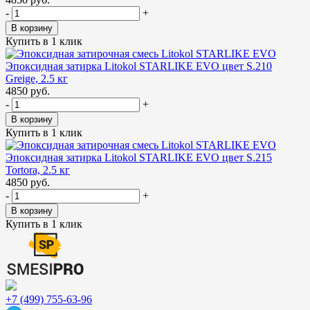
-
+
В корзину
Купить в 1 клик
Эпоксидная затирка Litokol STARLIKE EVO цвет S.210
Greige, 2.5 кг
4850 руб.
-
+
В корзину
Купить в 1 клик
Эпоксидная затирка Litokol STARLIKE EVO цвет S.215
Tortora, 2.5 кг
4850 руб.
-
+
В корзину
Купить в 1 клик
+7 (499) 755-63-96