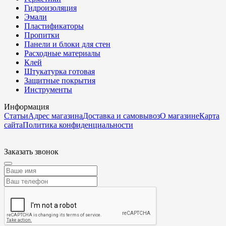
Гидроизоляция
Эмали
Пластификаторы
Пропитки
Панели и блоки для стен
Расходные материалы
Клей
Штукатурка готовая
Защитные покрытия
Инструменты
Информация
Статьи
Адрес магазина
Доставка и самовывоз
О магазине
Карта
сайта
Политика конфиденциальности
Заказать звонок