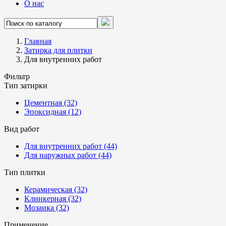
О нас
Главная
Затирка для плитки
Для внутренних работ
Фильтр
Тип затирки
Цементная
(32)
Эпоксидная
(12)
Вид работ
Для внутренних работ
(44)
Для наружных работ
(44)
Тип плитки
Керамическая
(32)
Клинкерная
(32)
Мозаика
(32)
Применение