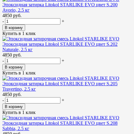
Эпоксидная затирка Litokol STARLIKE EVO цвет S.200
Avorio, 2.5 кг
4850 руб.
-
+
В корзину
Купить в 1 клик
Эпоксидная затирка Litokol STARLIKE EVO цвет S.202
Naturale, 2.5 кг
4850 руб.
-
+
В корзину
Купить в 1 клик
Эпоксидная затирка Litokol STARLIKE EVO цвет S.205
Travertino, 2.5 кг
4850 руб.
-
+
В корзину
Купить в 1 клик
Эпоксидная затирка Litokol STARLIKE EVO цвет S.208
Sabbia, 2.5 кг
4850 руб.