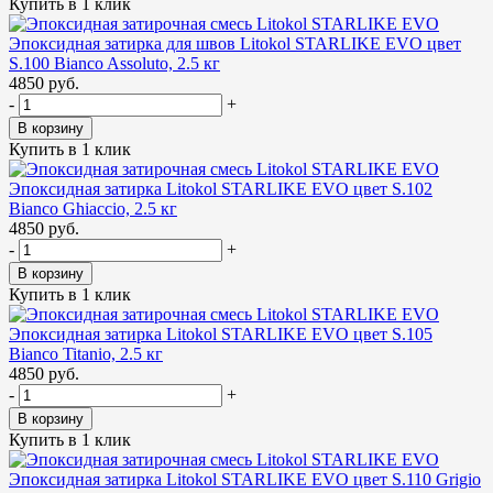
Купить в 1 клик
Эпоксидная затирка для швов Litokol STARLIKE EVO цвет
S.100 Bianco Assoluto, 2.5 кг
4850 руб.
-
+
В корзину
Купить в 1 клик
Эпоксидная затирка Litokol STARLIKE EVO цвет S.102
Bianco Ghiaccio, 2.5 кг
4850 руб.
-
+
В корзину
Купить в 1 клик
Эпоксидная затирка Litokol STARLIKE EVO цвет S.105
Bianco Titanio, 2.5 кг
4850 руб.
-
+
В корзину
Купить в 1 клик
Эпоксидная затирка Litokol STARLIKE EVO цвет S.110 Grigio