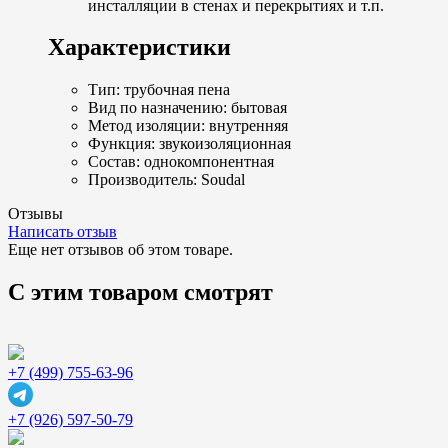
инсталляции в стенах и перекрытиях и т.п.
Характеристики
Тип: трубочная пена
Вид по назначению: бытовая
Метод изоляции: внутренняя
Функция: звукоизоляционная
Состав: однокомпонентная
Производитель: Soudal
Отзывы
Написать отзыв
Еще нет отзывов об этом товаре.
С этим товаром смотрят
+7 (499) 755-63-96
+7 (926) 597-50-79