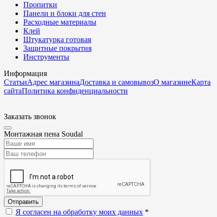
Пропитки
Панели и блоки для стен
Расходные материалы
Клей
Штукатурка готовая
Защитные покрытия
Инструменты
Информация
Статьи
Адрес магазина
Доставка и самовывоз
О магазине
Карта
сайта
Политика конфиденциальности
Заказать звонок
Монтажная пена Soudal
Отправить
Я согласен на обработку моих данных
*