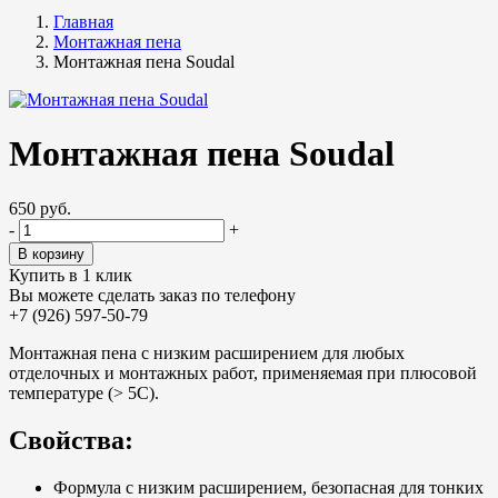
Главная
Монтажная пена
Монтажная пена Soudal
Монтажная пена Soudal
650 руб.
-
+
Купить в 1 клик
Вы можете сделать заказ по телефону
+7 (926) 597-50-79
Монтажная пена с низким расширением для любых
отделочных и монтажных работ, применяемая при плюсовой
температуре (> 5C).
Свойства:
Формула с низким расширением, безопасная для тонких