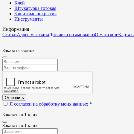
Клей
Штукатурка готовая
Защитные покрытия
Инструменты
Информация
Статьи
Адрес магазина
Доставка и самовывоз
О магазине
Карта с
Заказать звонок
Отправить
Я согласен на обработку моих данных
*
Заказать в 1 клик
Заказать в 1 клик