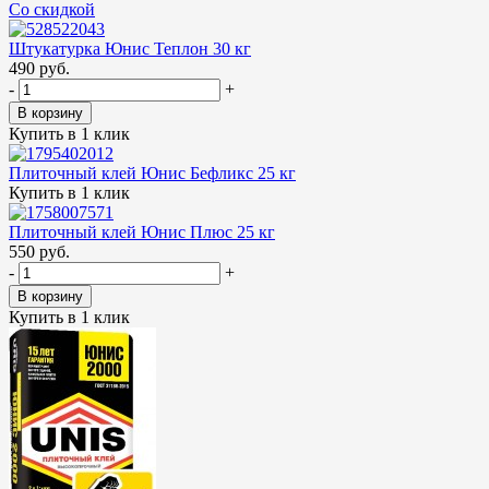
Cо скидкой
Штукатурка Юнис Теплон 30 кг
490 руб.
-
+
В корзину
Купить в 1 клик
Плиточный клей Юнис Бефликс 25 кг
Купить в 1 клик
Плиточный клей Юнис Плюс 25 кг
550 руб.
-
+
В корзину
Купить в 1 клик