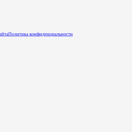
айта
Политика конфиденциальности