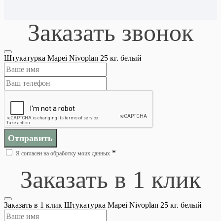
Заказать звонок
Штукатурка Mapei Nivoplan 25 кг. белый
Отправить
*
Я согласен на обработку моих данных
Заказать в 1 клик
Заказать в 1 клик Штукатурка Mapei Nivoplan 25 кг. белый