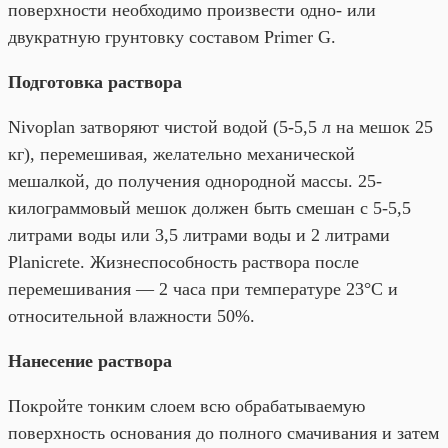
поверхности необходимо произвести одно- или
двукратную грунтовку составом Primer G.
Подготовка раствора
Nivoplan затворяют чистой водой (5-5,5 л на мешок 25
кг), перемешивая, желательно механической
мешалкой, до получения однородной массы. 25-
килограммовый мешок должен быть смешан с 5-5,5
литрами воды или 3,5 литрами воды и 2 литрами
Planicrete. Жизнеспособность раствора после
перемешивания — 2 часа при температуре 23°С и
относительной влажности 50%.
Нанесение раствора
Покройте тонким слоем всю обрабатываемую
поверхность основания до полного смачивания и затем