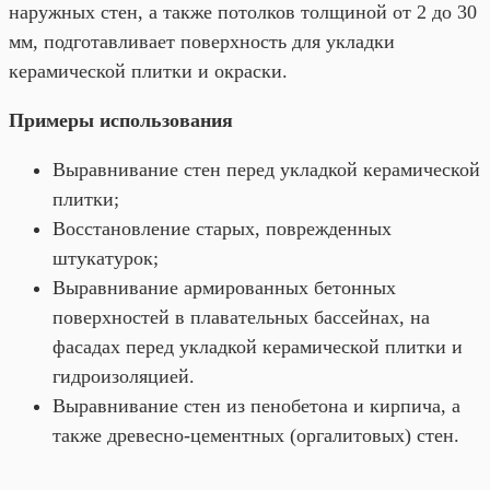
наружных стен, а также потолков толщиной от 2 до 30
мм, подготавливает поверхность для укладки
керамической плитки и окраски.
Примеры использования
Выравнивание стен перед укладкой керамической
плитки;
Восстановление старых, поврежденных
штукатурок;
Выравнивание армированных бетонных
поверхностей в плавательных бассейнах, на
фасадах перед укладкой керамической плитки и
гидроизоляцией.
Выравнивание стен из пенобетона и кирпича, а
также древесно-цементных (оргалитовых) стен.