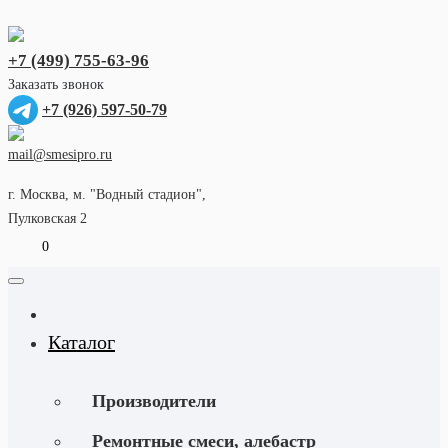
+7 (499) 755-63-96
Заказать звонок
+7 (926) 597-50-79
mail@smesipro.ru
г. Москва, м. "Водный стадион",
Пулковская 2
0
Каталог
Производители
Ремонтные смеси, алебастр