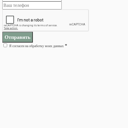
Отправить
*
Я согласен на обработку моих данных