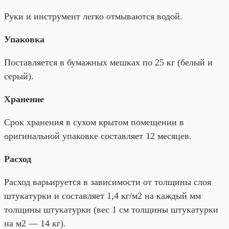
Руки и инструмент легко отмываются водой.
Упаковка
Поставляется в бумажных мешках по 25 кг (белый и
серый).
Хранение
Срок хранения в сухом крытом помещении в
оригинальной упаковке составляет 12 месяцев.
Расход
Расход варьируется в зависимости от толщины слоя
штукатурки и составляет 1,4 кг/м2 на каждый мм
толщины штукатурки (вес 1 см толщины штукатурки
на м2 — 14 кг).