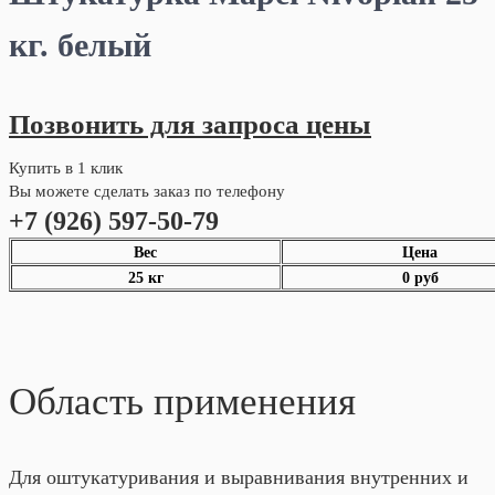
кг. белый
Позвонить для запроса цены
Купить в 1 клик
Вы можете сделать заказ по телефону
+7 (926) 597-50-79
Вес
Цена
25 кг
0 руб
Область применения
Для оштукатуривания и выравнивания внутренних и