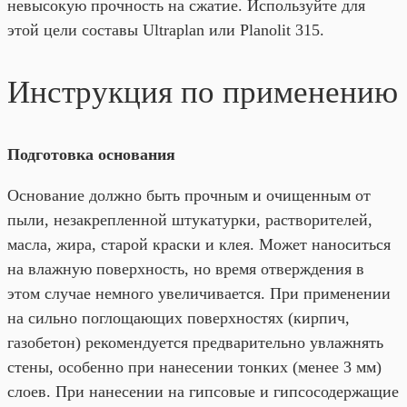
невысокую прочность на сжатие. Используйте для
этой цели составы Ultraplan или Planolit 315.
Инструкция по применению
Подготовка основания
Основание должно быть прочным и очищенным от
пыли, незакрепленной штукатурки, растворителей,
масла, жира, старой краски и клея. Может наноситься
на влажную поверхность, но время отверждения в
этом случае немного увеличивается. При применении
на сильно поглощающих поверхностях (кирпич,
газобетон) рекомендуется предварительно увлажнять
стены, особенно при нанесении тонких (менее 3 мм)
слоев. При нанесении на гипсовые и гипсосодержащие