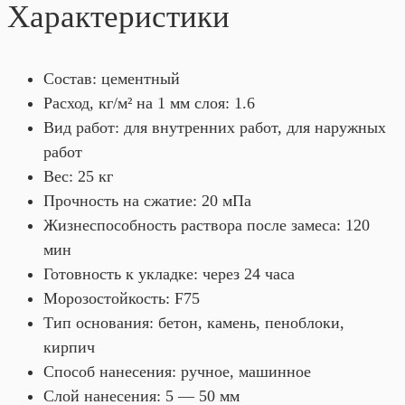
Характеристики
Состав: цементный
Расход, кг/м² на 1 мм слоя: 1.6
Вид работ: для внутренних работ, для наружных
работ
Вес: 25 кг
Прочность на сжатие: 20 мПа
Жизнеспособность раствора после замеса: 120
мин
Готовность к укладке: через 24 часа
Морозостойкость: F75
Тип основания: бетон, камень, пеноблоки,
кирпич
Способ нанесения: ручное, машинное
Слой нанесения: 5 — 50 мм