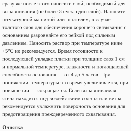
сразу же после этого нанесите слой, необходимый для
выравнивания (не более 3 см за один слой). Наносите
штукатурной машиной или шпателем, в случае
толстого слоя для обеспечения хорошего связывания с
основанием разровняйте его рейкой под сильным
давлением. Наносить раствор при температуре ниже
+5°С не рекомендуется. Время готовности к
последующей укладке плитки при толщине слоя 1 см
и нормальной температуре, влажности и поглощающей
способности основания — от 4 до 5 часов. При
понижении температуры это время увеличивается, при
повышении — сокращается. Если выравниваемая
стена находится под воздействием солнца или ветра
рекомендуется увлажнить поверхность основания для
предотвращения преждевременного схватывания.
Очистка