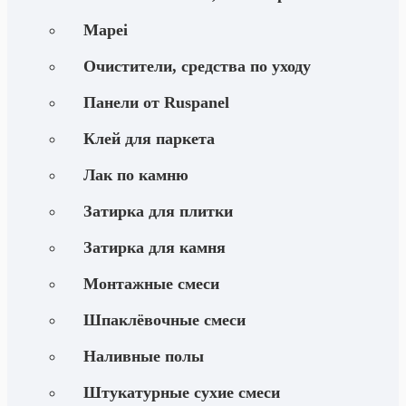
Mapei
Очистители, средства по уходу
Панели от Ruspanel
Клей для паркета
Лак по камню
Затирка для плитки
Затирка для камня
Монтажные смеси
Шпаклёвочные смеси
Наливные полы
Штукатурные сухие смеси