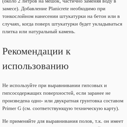
(около 2 литров на мешок, частично заменяя воду в
замесе). Добавление Planicrete необходимо при
тонкослойном нанесении штукатурки на бетон или в
случаях, когда поверх штукатурки будет укладываться
плитка или натуральный камень.
Рекомендации к
использованию
Не используйте при выравнивании гипсовых и
гипсосодержащих поверхностей, если заранее не
произведена одно- или двукратная грунтовка составом
Primer G (см. соответствующую техническую карту).
Не применяйте для выравнивания полов, т.к. он имеет