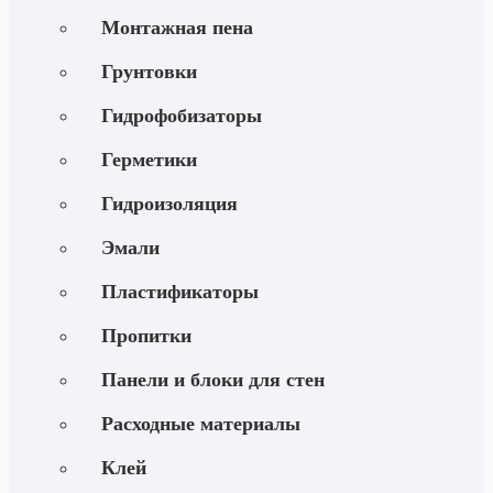
Монтажная пена
Грунтовки
Гидрофобизаторы
Герметики
Гидроизоляция
Эмали
Пластификаторы
Пропитки
Панели и блоки для стен
Расходные материалы
Клей