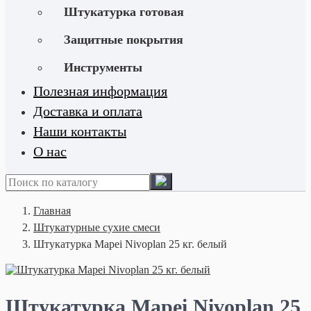
Штукатурка готовая
Защитные покрытия
Инструменты
Полезная информация
Доставка и оплата
Наши контакты
О нас
Главная
Штукатурные сухие смеси
Штукатурка Mapei Nivoplan 25 кг. белый
Штукатурка Mapei Nivoplan 25