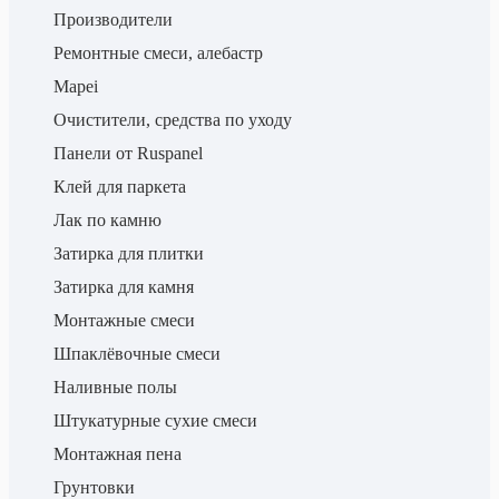
Производители
Ремонтные смеси, алебастр
Mapei
Очистители, средства по уходу
Панели от Ruspanel
Клей для паркета
Лак по камню
Затирка для плитки
Затирка для камня
Монтажные смеси
Шпаклёвочные смеси
Наливные полы
Штукатурные сухие смеси
Монтажная пена
Грунтовки