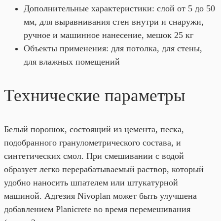
Дополнительные характеристики: слой от 5 до 50
мм, для выравнивания стен внутри и снаружи,
ручное и машинное нанесение, мешок 25 кг
Объекты применения: для потолка, для стены,
для влажных помещений
Технические параметры
Белый порошок, состоящий из цемента, песка,
подобранного гранулометрического состава, и
синтетических смол. При смешивании с водой
образует легко перерабатываемый раствор, который
удобно наносить шпателем или штукатурной
машиной. Адгезия Nivoplan может быть улучшена
добавлением Planicrete во время перемешивания