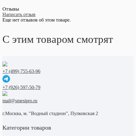
Отзывы
Написать отзыв
Еще нет отзывов об этом товаре.
С этим товаром смотрят
+7 (499) 755-63-96
+7 (926) 597-50-79
mail@smesipro.ru
г.Москва, м. "Водный стадион", Пулковская 2
Категории товаров