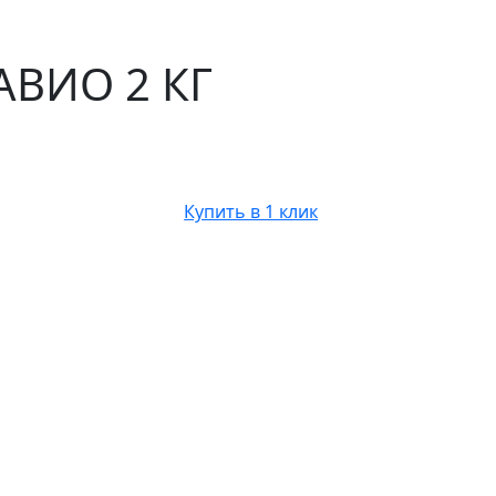
 АВИО 2 КГ
Купить в 1 клик