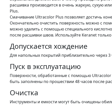
расшивка производится в очень жаркую, сухую или
Plus.
Смачивание Ultracolor Plus позволяет достичь кон
Окончательно очистить поверхность можно с помощь
можно удалить с помощью специального кислотног
после расшивки швов. Используйте Keranet только
Допускается хождение
Для напольных покрытий приблизительно через 3 
Пуск в эксплуатацию
Поверхности, обработанные с помощью Ultracolor 
быть заполнены по прошествии 48 часов после ра
Очистка
Инструменты и емкости могут быть очищены обильн