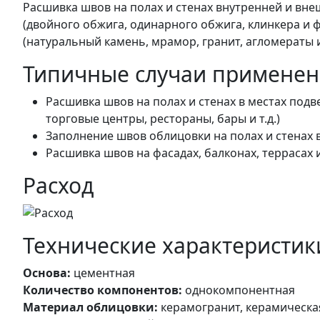
Расшивка швов на полах и стенах внутренней и вн
(двойного обжига, одинарного обжига, клинкера и 
(натуральный камень, мрамор, гранит, агломераты и
Типичные случаи применен
Расшивка швов на полах и стенах в местах по
торговые центры, рестораны, бары и т.д.)
Заполнение швов облицовки на полах и стенах в
Расшивка швов на фасадах, балконах, террасах 
Расход
Технические характеристик
Основа:
цементная
Количество компонентов:
однокомпонентная
Материал облицовки:
керамогранит, керамическая