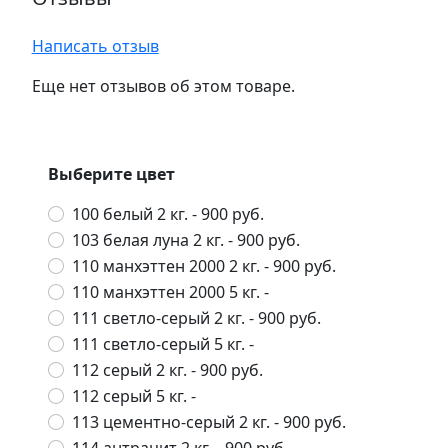
Написать отзыв
Еще нет отзывов об этом товаре.
Выберите цвет
100 белый 2 кг.
- 900 руб.
103 белая луна 2 кг.
- 900 руб.
110 манхэттен 2000 2 кг.
- 900 руб.
110 манхэттен 2000 5 кг.
-
111 светло-серый 2 кг.
- 900 руб.
111 светло-серый 5 кг.
-
112 серый 2 кг.
- 900 руб.
112 серый 5 кг.
-
113 цементно-серый 2 кг.
- 900 руб.