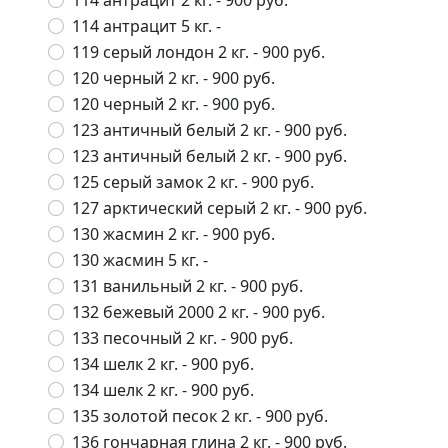
114 антрацит 2 кг.
- 900 руб.
114 антрацит 5 кг.
-
119 серый лондон 2 кг.
- 900 руб.
120 черный 2 кг.
- 900 руб.
120 черный 2 кг.
- 900 руб.
123 античный белый 2 кг.
- 900 руб.
123 античный белый 2 кг.
- 900 руб.
125 серый замок 2 кг.
- 900 руб.
127 арктический серый 2 кг.
- 900 руб.
130 жасмин 2 кг.
- 900 руб.
130 жасмин 5 кг.
-
131 ванильный 2 кг.
- 900 руб.
132 бежевый 2000 2 кг.
- 900 руб.
133 песочный 2 кг.
- 900 руб.
134 шелк 2 кг.
- 900 руб.
134 шелк 2 кг.
- 900 руб.
135 золотой песок 2 кг.
- 900 руб.
136 гончарная глина 2 кг.
- 900 руб.