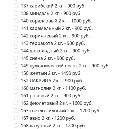
137 карибский 2 кг.
- 900 руб.
138 миндаль 2 кг.
- 900 руб.
140 коралловый 2 кг.
- 1000 руб.
141 карамельный 2 кг.
- 900 руб.
142 коричневый 2 кг.
- 900 руб.
143 терракота 2 кг.
- 900 руб.
144 шоколадный 2 кг.
- 900 руб.
145 сиена 2 кг.
- 900 руб.
149 вулканический песок 2 кг.
- 900 руб.
150 желтый 2 кг.
- 1490 руб.
152 ЛАКРИЦА 2 кг.
- 900 руб.
160 магнолия 2 кг.
- 1100 руб.
161 розовый 2 кг.
- 900 руб.
162 фиолетовый 2 кг.
- 1600 руб.
163 светло лиловый 2 кг.
- 1200 руб.
167 авио 2 кг.
- 1200 руб.
168 лазурный 2 кг.
- 1200 руб.