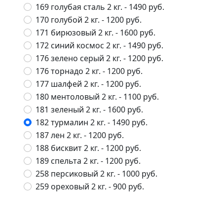
169 голубая сталь 2 кг.
- 1490 руб.
170 голубой 2 кг.
- 1200 руб.
171 бирюзовый 2 кг.
- 1600 руб.
172 синий космос 2 кг.
- 1490 руб.
176 зелено серый 2 кг.
- 1200 руб.
176 торнадо 2 кг.
- 1200 руб.
177 шалфей 2 кг.
- 1200 руб.
180 ментоловый 2 кг.
- 1100 руб.
181 зеленый 2 кг.
- 1600 руб.
182 турмалин 2 кг.
- 1490 руб.
187 лен 2 кг.
- 1200 руб.
188 бисквит 2 кг.
- 1200 руб.
189 спельта 2 кг.
- 1200 руб.
258 персиковый 2 кг.
- 1000 руб.
259 ореховый 2 кг.
- 900 руб.