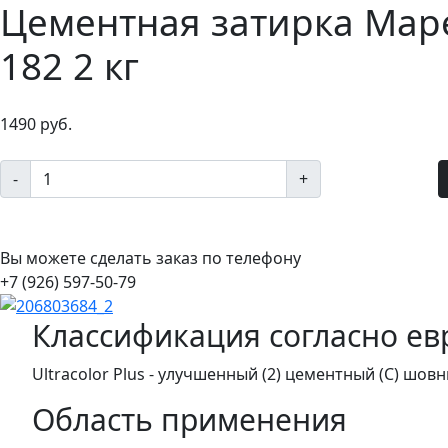
Цементная затирка Mapei
182 2 кг
1490 руб.
-
+
Вы можете сделать заказ по телефону
+7 (926) 597-50-79
Классификация согласно ев
Ultracolor Plus - улучшенный (2) цементный (С) шов
Область применения