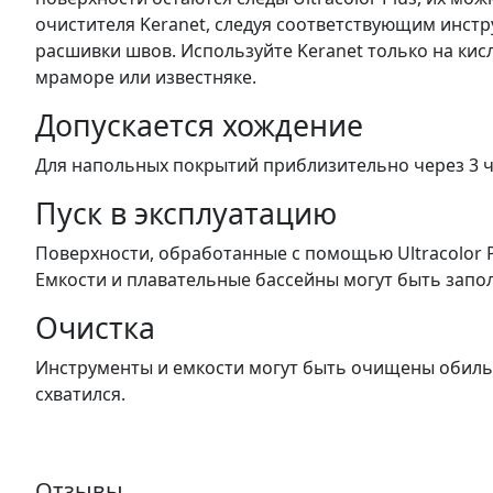
очистителя Keranet, следуя соответствующим инстр
расшивки швов. Используйте Keranet только на кис
мраморе или известняке.
Допускается хождение
Для напольных покрытий приблизительно через 3 ч
Пуск в эксплуатацию
Поверхности, обработанные с помощью Ultracolor P
Емкости и плавательные бассейны могут быть запо
Очистка
Инструменты и емкости могут быть очищены обильны
схватился.
Отзывы