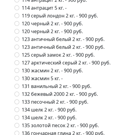
114 антрацит 2 кг.
- 900 руб.
114 антрацит 5 кг.
-
119 серый лондон 2 кг.
- 900 руб.
120 черный 2 кг.
- 900 руб.
120 черный 2 кг.
- 900 руб.
123 античный белый 2 кг.
- 900 руб.
123 античный белый 2 кг.
- 900 руб.
125 серый замок 2 кг.
- 900 руб.
127 арктический серый 2 кг.
- 900 руб.
130 жасмин 2 кг.
- 900 руб.
130 жасмин 5 кг.
-
131 ванильный 2 кг.
- 900 руб.
132 бежевый 2000 2 кг.
- 900 руб.
133 песочный 2 кг.
- 900 руб.
134 шелк 2 кг.
- 900 руб.
134 шелк 2 кг.
- 900 руб.
135 золотой песок 2 кг.
- 900 руб.
136 гончарная глина 2 кг.
- 900 руб.