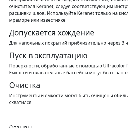
очистителя Keranet, следуя соответствующим инстр
расшивки швов. Используйте Keranet только на кис
мраморе или известняке.
Допускается хождение
Для напольных покрытий приблизительно через 3 ч
Пуск в эксплуатацию
Поверхности, обработанные с помощью Ultracolor P
Емкости и плавательные бассейны могут быть запо
Очистка
Инструменты и емкости могут быть очищены обильны
схватился.
Отзывы