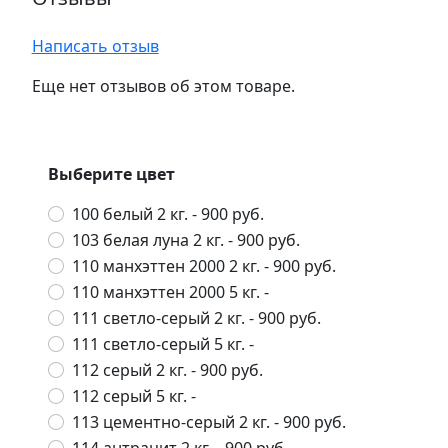
Написать отзыв
Еще нет отзывов об этом товаре.
Выберите цвет
100 белый 2 кг.
- 900 руб.
103 белая луна 2 кг.
- 900 руб.
110 манхэттен 2000 2 кг.
- 900 руб.
110 манхэттен 2000 5 кг.
-
111 светло-серый 2 кг.
- 900 руб.
111 светло-серый 5 кг.
-
112 серый 2 кг.
- 900 руб.
112 серый 5 кг.
-
113 цементно-серый 2 кг.
- 900 руб.