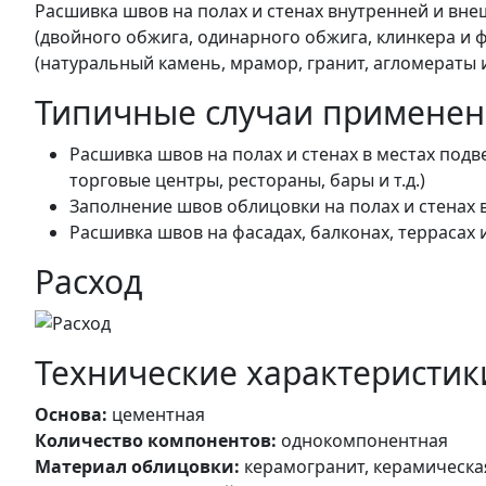
Расшивка швов на полах и стенах внутренней и вн
(двойного обжига, одинарного обжига, клинкера и 
(натуральный камень, мрамор, гранит, агломераты и
Типичные случаи применен
Расшивка швов на полах и стенах в местах по
торговые центры, рестораны, бары и т.д.)
Заполнение швов облицовки на полах и стенах в
Расшивка швов на фасадах, балконах, террасах 
Расход
Технические характеристик
Основа:
цементная
Количество компонентов:
однокомпонентная
Материал облицовки:
керамогранит, керамическая