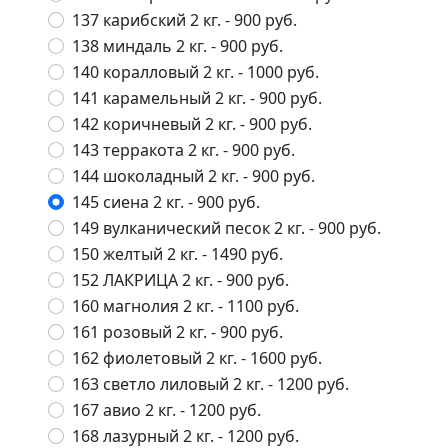
137 карибский 2 кг.
- 900 руб.
138 миндаль 2 кг.
- 900 руб.
140 коралловый 2 кг.
- 1000 руб.
141 карамельный 2 кг.
- 900 руб.
142 коричневый 2 кг.
- 900 руб.
143 терракота 2 кг.
- 900 руб.
144 шоколадный 2 кг.
- 900 руб.
145 сиена 2 кг.
- 900 руб.
149 вулканический песок 2 кг.
- 900 руб.
150 желтый 2 кг.
- 1490 руб.
152 ЛАКРИЦА 2 кг.
- 900 руб.
160 магнолия 2 кг.
- 1100 руб.
161 розовый 2 кг.
- 900 руб.
162 фиолетовый 2 кг.
- 1600 руб.
163 светло лиловый 2 кг.
- 1200 руб.
167 авио 2 кг.
- 1200 руб.
168 лазурный 2 кг.
- 1200 руб.