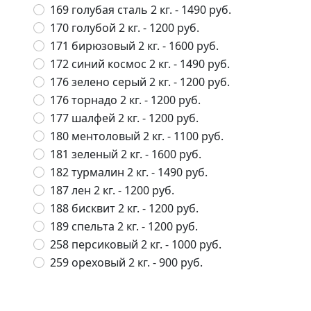
169 голубая сталь 2 кг.
- 1490 руб.
170 голубой 2 кг.
- 1200 руб.
171 бирюзовый 2 кг.
- 1600 руб.
172 синий космос 2 кг.
- 1490 руб.
176 зелено серый 2 кг.
- 1200 руб.
176 торнадо 2 кг.
- 1200 руб.
177 шалфей 2 кг.
- 1200 руб.
180 ментоловый 2 кг.
- 1100 руб.
181 зеленый 2 кг.
- 1600 руб.
182 турмалин 2 кг.
- 1490 руб.
187 лен 2 кг.
- 1200 руб.
188 бисквит 2 кг.
- 1200 руб.
189 спельта 2 кг.
- 1200 руб.
258 персиковый 2 кг.
- 1000 руб.
259 ореховый 2 кг.
- 900 руб.