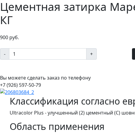
Цементная затирка Mapei
КГ
900 руб.
-
+
Вы можете сделать заказ по телефону
+7 (926) 597-50-79
Классификация согласно ев
Ultracolor Plus - улучшенный (2) цементный (С) шов
Область применения