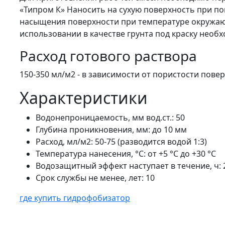
«Типром К» Наносить на сухую поверхность при пом
насыщения поверхности при температуре окружающ
использовании в качестве грунта под краску необ
Расход готового раствора
150-350 мл/м2 - в зависимости от пористости повер
Характеристики
Водонепроницаемость, мм вод.ст.: 50
Глубина проникновения, мм: до 10 мм
Расход, мл/м2: 50-75 (разводится водой 1:3)
Температура нанесения, °С: от +5 °С до +30 °С
Водозащитный эффект наступает в течение, ч: 
Срок службы не менее, лет: 10
где купить гидрофобизатор