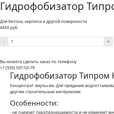
Гидрофобизатор Типро
Для бетона, кирпича и другой поверхности
4450 руб.
-
+
Вы можете сделать заказ по телефону
+7 (926) 597-50-79
Гидрофобизатор Типром 
Концентрат эмульсии. Для придания водоотталкива
другим строительным материалам.
Особенности:
- не снижает паропроницаемости и не изменяет в