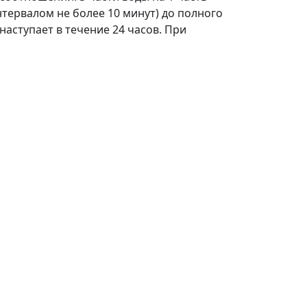
нтервалом не более 10 минут) до полного
аступает в течение 24 часов. При