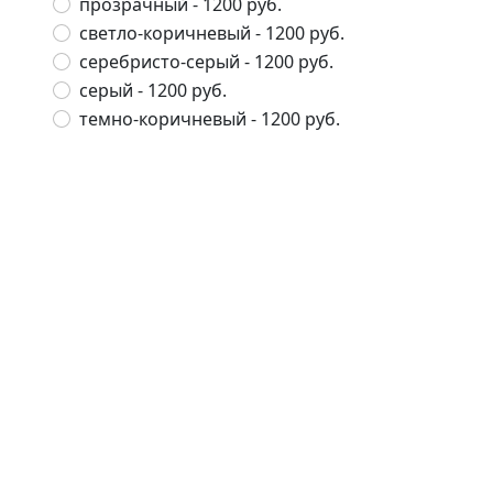
прозрачный
- 1200 руб.
светло-коричневый
- 1200 руб.
серебристо-серый
- 1200 руб.
серый
- 1200 руб.
темно-коричневый
- 1200 руб.