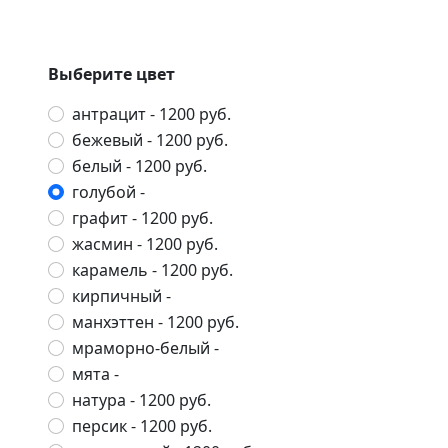
Выберите цвет
антрацит
- 1200 руб.
бежевый
- 1200 руб.
белый
- 1200 руб.
голубой
-
графит
- 1200 руб.
жасмин
- 1200 руб.
карамель
- 1200 руб.
кирпичный
-
манхэттен
- 1200 руб.
мраморно-белый
-
мята
-
натура
- 1200 руб.
персик
- 1200 руб.