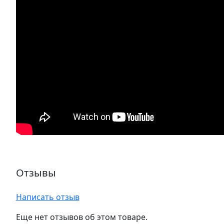
Отзывы
Написать отзыв
Еще нет отзывов об этом товаре.