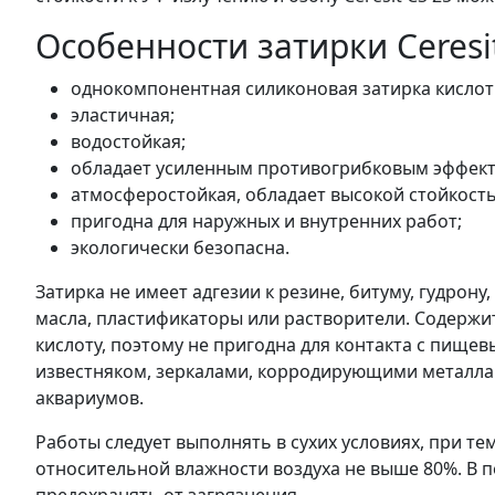
Особенности затирки Ceresi
однокомпонентная силиконовая затирка кислот
эластичная;
водостойкая;
обладает усиленным противогрибковым эффектом 
атмосферостойкая, обладает высокой стойкость
пригодна для наружных и внутренних работ;
экологически безопасна.
Затирка не имеет адгезии к резине, битуму, гудрон
масла, пластификаторы или растворители. Содержи
кислоту, поэтому не пригодна для контакта с пище
известняком, зеркалами, корродирующими металлам
аквариумов.
Работы следует выполнять в сухих условиях, при тем
относительной влажности воздуха не выше 80%. В 