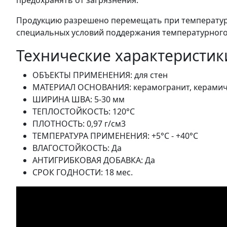
предохранять от загрязнения.
Продукцию разрешено перемещать при температуре 
специальных условий поддержания температурного р
Технические характеристик
ОБЪЕКТЫ ПРИМЕНЕНИЯ: для стен
МАТЕРИАЛ ОСНОВАНИЯ: керамогранит, керамич
ШИРИНА ШВА: 5-30 мм
ТЕПЛОСТОЙКОСТЬ: 120°C
ПЛОТНОСТЬ: 0,97 г/см3
ТЕМПЕРАТУРА ПРИМЕНЕНИЯ: +5°C - +40°C
ВЛАГОСТОЙКОСТЬ: Да
АНТИГРИБКОВАЯ ДОБАВКА: Да
СРОК ГОДНОСТИ: 18 мес.