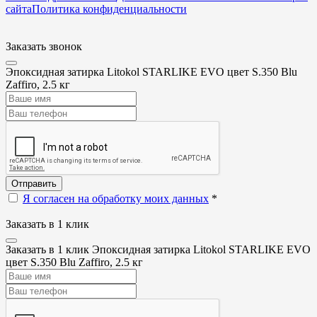
сайта
Политика конфиденциальности
Заказать звонок
Эпоксидная затирка Litokol STARLIKE EVO цвет S.350 Blu
Zaffiro, 2.5 кг
Отправить
Я согласен на обработку моих данных
*
Заказать в 1 клик
Заказать в 1 клик Эпоксидная затирка Litokol STARLIKE EVO
цвет S.350 Blu Zaffiro, 2.5 кг