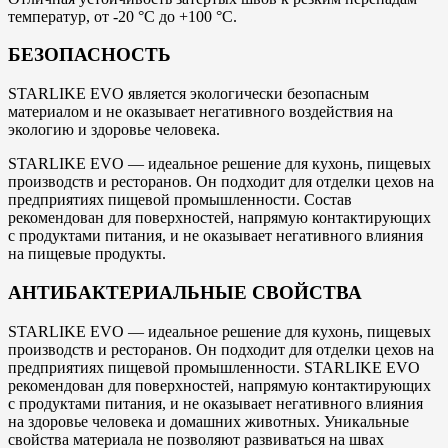
температур, от -20 °С до +100 °С.
БЕЗОПАСНОСТЬ
STARLIKE EVO является экологически безопасным
материалом и не оказывает негативного воздействия на
экологию и здоровье человека.
STARLIKE EVO — идеальное решение для кухонь, пищевых
производств и ресторанов. Он подходит для отделки цехов на
предприятиях пищевой промышленности. Состав
рекомендован для поверхностей, напрямую контактирующих
с продуктами питания, и не оказывает негативного влияния
на пищевые продукты.
АНТИБАКТЕРИАЛЬНЫЕ СВОЙСТВА
STARLIKE EVO — идеальное решение для кухонь, пищевых
производств и ресторанов. Он подходит для отделки цехов на
предприятиях пищевой промышленности. STARLIKE EVO
рекомендован для поверхностей, напрямую контактирующих
с продуктами питания, и не оказывает негативного влияния
на здоровье человека и домашних животных. Уникальные
свойства материала не позволяют развиваться на швах