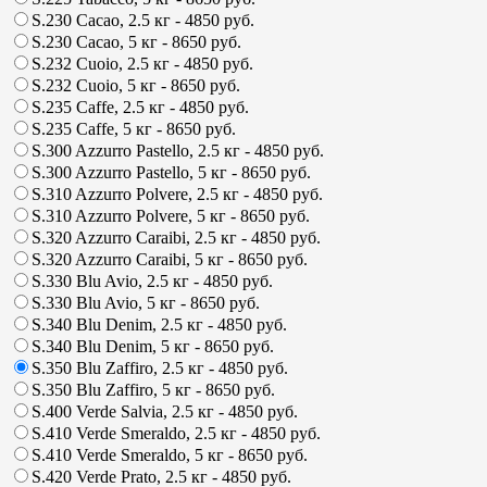
S.230 Cacao, 2.5 кг
- 4850 руб.
S.230 Cacao, 5 кг
- 8650 руб.
S.232 Cuoio, 2.5 кг
- 4850 руб.
S.232 Cuoio, 5 кг
- 8650 руб.
S.235 Caffe, 2.5 кг
- 4850 руб.
S.235 Caffe, 5 кг
- 8650 руб.
S.300 Azzurro Pastello, 2.5 кг
- 4850 руб.
S.300 Azzurro Pastello, 5 кг
- 8650 руб.
S.310 Azzurro Polvere, 2.5 кг
- 4850 руб.
S.310 Azzurro Polvere, 5 кг
- 8650 руб.
S.320 Azzurro Caraibi, 2.5 кг
- 4850 руб.
S.320 Azzurro Caraibi, 5 кг
- 8650 руб.
S.330 Blu Avio, 2.5 кг
- 4850 руб.
S.330 Blu Avio, 5 кг
- 8650 руб.
S.340 Blu Denim, 2.5 кг
- 4850 руб.
S.340 Blu Denim, 5 кг
- 8650 руб.
S.350 Blu Zaffiro, 2.5 кг
- 4850 руб.
S.350 Blu Zaffiro, 5 кг
- 8650 руб.
S.400 Verde Salvia, 2.5 кг
- 4850 руб.
S.410 Verde Smeraldo, 2.5 кг
- 4850 руб.
S.410 Verde Smeraldo, 5 кг
- 8650 руб.
S.420 Verde Prato, 2.5 кг
- 4850 руб.