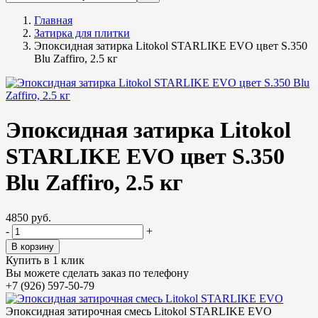
Главная
Затирка для плитки
Эпоксидная затирка Litokol STARLIKE EVO цвет S.350
Blu Zaffiro, 2.5 кг
Эпоксидная затирка Litokol
STARLIKE EVO цвет S.350
Blu Zaffiro, 2.5 кг
4850 руб.
-
+
Купить в 1 клик
Вы можете сделать заказ по телефону
+7 (926) 597-50-79
Эпоксидная затирочная смесь Litokol STARLIKE EVO