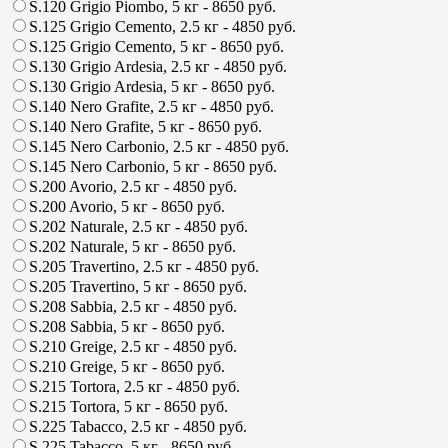
S.120 Grigio Piombo, 5 кг
- 8650 руб.
S.125 Grigio Cemento, 2.5 кг
- 4850 руб.
S.125 Grigio Cemento, 5 кг
- 8650 руб.
S.130 Grigio Ardesia, 2.5 кг
- 4850 руб.
S.130 Grigio Ardesia, 5 кг
- 8650 руб.
S.140 Nero Grafite, 2.5 кг
- 4850 руб.
S.140 Nero Grafite, 5 кг
- 8650 руб.
S.145 Nero Carbonio, 2.5 кг
- 4850 руб.
S.145 Nero Carbonio, 5 кг
- 8650 руб.
S.200 Avorio, 2.5 кг
- 4850 руб.
S.200 Avorio, 5 кг
- 8650 руб.
S.202 Naturale, 2.5 кг
- 4850 руб.
S.202 Naturale, 5 кг
- 8650 руб.
S.205 Travertino, 2.5 кг
- 4850 руб.
S.205 Travertino, 5 кг
- 8650 руб.
S.208 Sabbia, 2.5 кг
- 4850 руб.
S.208 Sabbia, 5 кг
- 8650 руб.
S.210 Greige, 2.5 кг
- 4850 руб.
S.210 Greige, 5 кг
- 8650 руб.
S.215 Tortora, 2.5 кг
- 4850 руб.
S.215 Tortora, 5 кг
- 8650 руб.
S.225 Tabacco, 2.5 кг
- 4850 руб.
S.225 Tabacco, 5 кг
- 8650 руб.