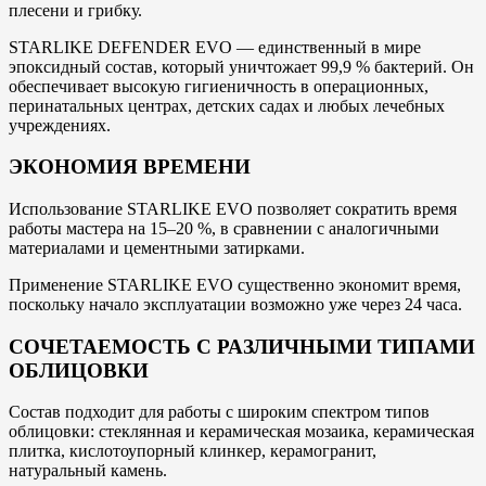
плесени и грибку.
STARLIKE DEFENDER EVO — единственный в мире
эпоксидный состав, который уничтожает 99,9 % бактерий. Он
обеспечивает высокую гигиеничность в операционных,
перинатальных центрах, детских садах и любых лечебных
учреждениях.
ЭКОНОМИЯ ВРЕМЕНИ
Использование STARLIKE EVO позволяет сократить время
работы мастера на 15–20 %, в сравнении с аналогичными
материалами и цементными затирками.
Применение STARLIKE EVO существенно экономит время,
поскольку начало эксплуатации возможно уже через 24 часа.
СОЧЕТАЕМОСТЬ С РАЗЛИЧНЫМИ ТИПАМИ
ОБЛИЦОВКИ
Состав подходит для работы с широким спектром типов
облицовки: стеклянная и керамическая мозаика, керамическая
плитка, кислотоупорный клинкер, керамогранит,
натуральный камень.