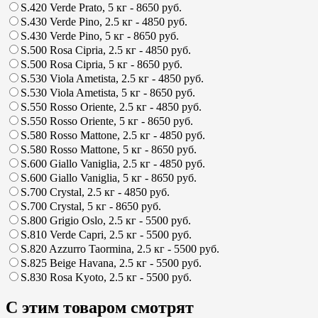
S.420 Verde Prato, 5 кг
- 8650 руб.
S.430 Verde Pino, 2.5 кг
- 4850 руб.
S.430 Verde Pino, 5 кг
- 8650 руб.
S.500 Rosa Cipria, 2.5 кг
- 4850 руб.
S.500 Rosa Cipria, 5 кг
- 8650 руб.
S.530 Viola Ametista, 2.5 кг
- 4850 руб.
S.530 Viola Ametista, 5 кг
- 8650 руб.
S.550 Rosso Oriente, 2.5 кг
- 4850 руб.
S.550 Rosso Oriente, 5 кг
- 8650 руб.
S.580 Rosso Mattone, 2.5 кг
- 4850 руб.
S.580 Rosso Mattone, 5 кг
- 8650 руб.
S.600 Giallo Vaniglia, 2.5 кг
- 4850 руб.
S.600 Giallo Vaniglia, 5 кг
- 8650 руб.
S.700 Crystal, 2.5 кг
- 4850 руб.
S.700 Crystal, 5 кг
- 8650 руб.
S.800 Grigio Oslo, 2.5 кг
- 5500 руб.
S.810 Verde Capri, 2.5 кг
- 5500 руб.
S.820 Azzurro Taormina, 2.5 кг
- 5500 руб.
S.825 Beige Havana, 2.5 кг
- 5500 руб.
S.830 Rosa Kyoto, 2.5 кг
- 5500 руб.
С этим товаром смотрят