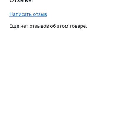
Написать отзыв
Еще нет отзывов об этом товаре.