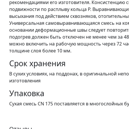
рекомендациями его изготовителя. Консистенцию см
подвижности по расплыву кольца Р. Выравнивающи
высыхания под действием сквозняков, отопительны
Универсальная самовыравнивающаяся смесь на ком
основании деформационные швы следует повторить
подогрев должен быть отключен не менее чем за 48 
можно включить на рабочую мощность через 72 часа
толщине слоя более 10 мм.
Срок хранения
В сухих условиях, на поддонах, в оригинальной неп
изготовления
Упаковка
Сухая смесь CN 175 поставляется в многослойных б
Отзывы