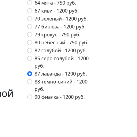
64 мята
- 750 руб.
67 киви
- 1200 руб.
70 зеленый
- 1200 руб.
77 бирюза
- 1200 руб.
79 крокус
- 790 руб.
80 небесный
- 790 руб.
82 голубой
- 1200 руб.
85 серо-голубой
- 1200
руб.
87 лаванда
- 1200 руб.
88 темно-синий
- 1200
руб.
вой
90 фиалка
- 1200 руб.