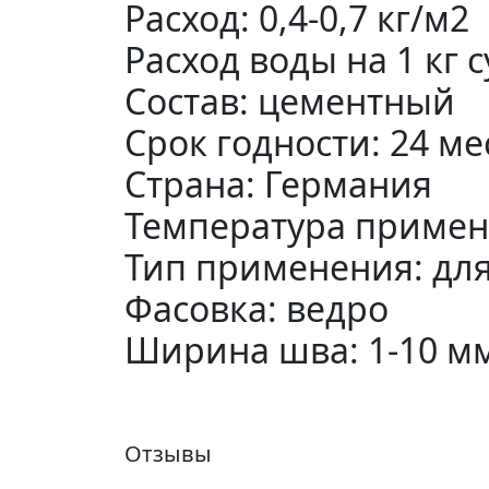
Расход: 0,4-0,7 кг/м2
Расход воды на 1 кг с
Состав: цементный
Срок годности: 24 ме
Страна: Германия
Температура примене
Тип применения: дл
Фасовка: ведро
Ширина шва: 1-10 м
Отзывы