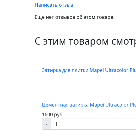
Написать отзыв
Еще нет отзывов об этом товаре.
С этим товаром смот
Затирка для плитки Mapei Ultracolor Plu
Цементная затирка Mapei Ultracolor Plu
1600 руб.
-