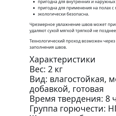
пригодна для внутренних и наружных
пригодна для применения на полах с
экологически безопасна.
Чрезмерное увлажнение швов может прив
удаляют сухой мягкой тряпкой не позднее
Технологический проход возможен через 8
заполнения швов.
Характеристики
Вес: 2 кг
Вид: влагостойкая, 
добавкой, готовая
Время твердения: 8 ч
Группа горючести: Н