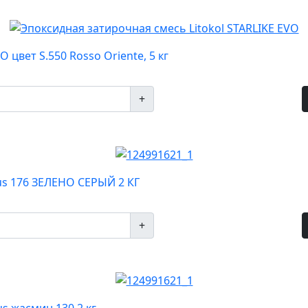
 цвет S.550 Rosso Oriente, 5 кг
+
lus 176 ЗЕЛЕНО СЕРЫЙ 2 КГ
+