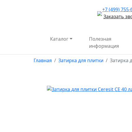
+7 (499) 755-
Заказать зв
Каталог
Полезная
информация
Главная
Затирка для плитки
Затирка д