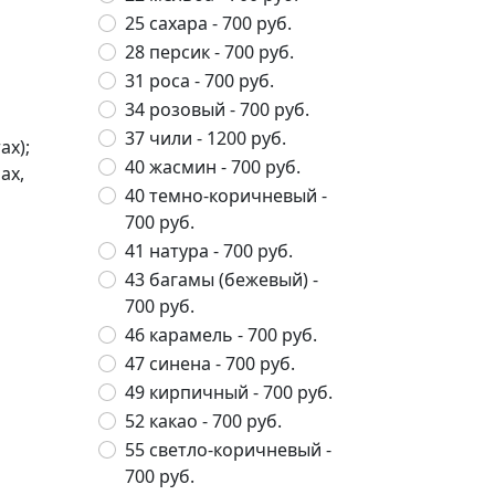
25 сахара
- 700 руб.
28 персик
- 700 руб.
31 роса
- 700 руб.
34 розовый
- 700 руб.
37 чили
- 1200 руб.
ах);
40 жасмин
- 700 руб.
ах,
40 темно-коричневый
-
700 руб.
41 натура
- 700 руб.
43 багамы (бежевый)
-
700 руб.
46 карамель
- 700 руб.
47 синена
- 700 руб.
49 кирпичный
- 700 руб.
52 какао
- 700 руб.
55 светло-коричневый
-
700 руб.